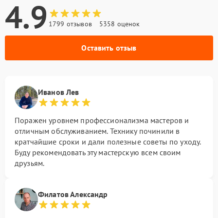
4.9
1799 отзывов
5358 оценок
Оставить отзыв
Иванов Лев
Поражен уровнем профессионализма мастеров и
отличным обслуживанием. Технику починили в
кратчайшие сроки и дали полезные советы по уходу.
Буду рекомендовать эту мастерскую всем своим
друзьям.
Филатов Александр