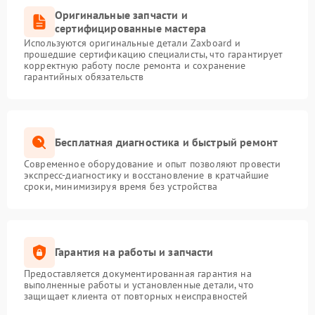
Оригинальные запчасти и
сертифицированные мастера
Используются оригинальные детали Zaxboard и
прошедшие сертификацию специалисты, что гарантирует
корректную работу после ремонта и сохранение
гарантийных обязательств
Бесплатная диагностика и быстрый ремонт
Современное оборудование и опыт позволяют провести
экспресс-диагностику и восстановление в кратчайшие
сроки, минимизируя время без устройства
Гарантия на работы и запчасти
Предоставляется документированная гарантия на
выполненные работы и установленные детали, что
защищает клиента от повторных неисправностей