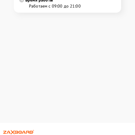
Работаем с 09:00 до 21:00