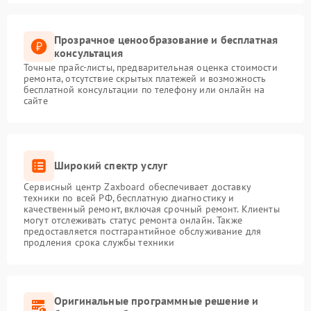
Прозрачное ценообразование и бесплатная
консультация
Точные прайс-листы, предварительная оценка стоимости
ремонта, отсутствие скрытых платежей и возможность
бесплатной консультации по телефону или онлайн на
сайте
Широкий спектр услуг
Сервисный центр Zaxboard обеспечивает доставку
техники по всей РФ, бесплатную диагностику и
качественный ремонт, включая срочный ремонт. Клиенты
могут отслеживать статус ремонта онлайн. Также
предоставляется постгарантийное обслуживание для
продления срока службы техники
Оригинальные программные решение и