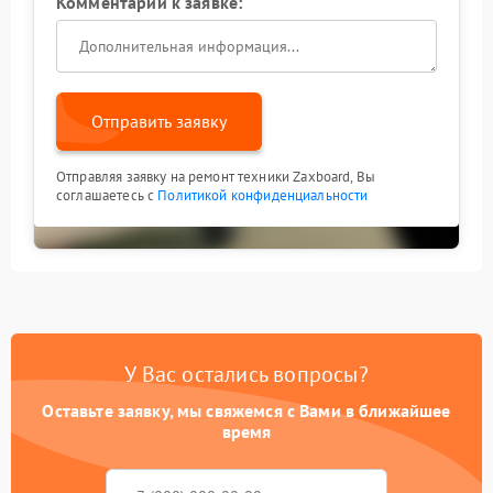
Комментарий к заявке:
Отправить заявку
Отправляя заявку на ремонт техники Zaxboard, Вы
соглашаетесь с
Политикой конфиденциальности
У Вас остались вопросы?
Оставьте заявку, мы свяжемся с Вами в ближайшее
время