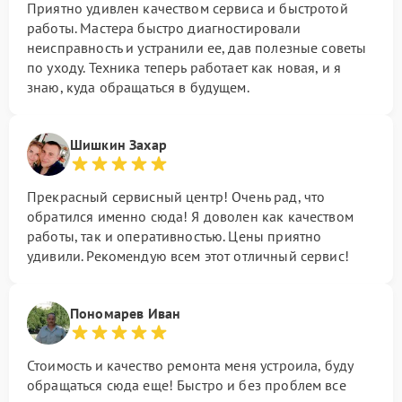
Приятно удивлен качеством сервиса и быстротой
работы. Мастера быстро диагностировали
неисправность и устранили ее, дав полезные советы
по уходу. Техника теперь работает как новая, и я
знаю, куда обращаться в будущем.
Шишкин Захар
Прекрасный сервисный центр! Очень рад, что
обратился именно сюда! Я доволен как качеством
работы, так и оперативностью. Цены приятно
удивили. Рекомендую всем этот отличный сервис!
Пономарев Иван
Стоимость и качество ремонта меня устроила, буду
обращаться сюда еще! Быстро и без проблем все