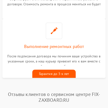
договоре. Стоимость ремонта в процессе меняться не будет
Выполнение ремонтных работ
После подписания договора мы починим ваше устройство в
указанные сроки, а наш курьер привезет его к вам вместе с
гарантийным талоном бесплатно
Гарантия до 3-х лет
Отзывы клиентов о сервисном центре FIX-
ZAXBOARD.RU