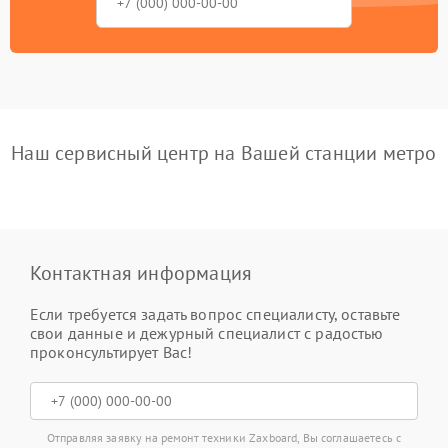
Наш сервисный центр на Вашей станции метро
Контактная информация
Если требуется задать вопрос специалисту, оставьте
свои данные и дежурный специалист с радостью
проконсультирует Вас!
Отправляя заявку на ремонт техники Zaxboard, Вы соглашаетесь с