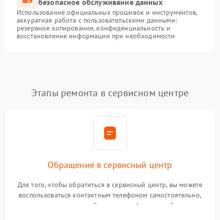
безопасное обслуживание данных
Использование официальных прошивок и инструментов,
аккуратная работа с пользовательскими данными:
резервное копирование, конфиденциальность и
восстановление информации при необходимости
Этапы ремонта в сервисном центре
Обращение в сервисный центр
Для того, чтобы обратиться в сервисный центр, вы можете
воспользоваться контактным телефоном самостоятельно,
или оставить свой номер телефона на сайте