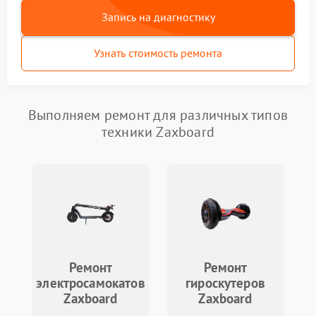
Запись на диагностику
Узнать стоимость ремонта
Выполняем ремонт для различных типов
техники Zaxboard
Ремонт
Ремонт
электросамокатов
гироскутеров
Zaxboard
Zaxboard