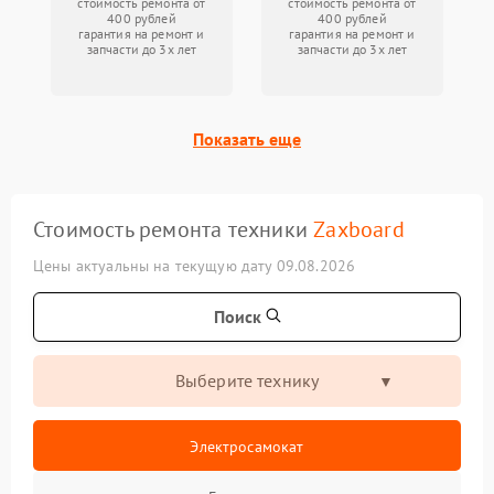
стоимость ремонта от
стоимость ремонта от
400 рублей
400 рублей
гарантия на ремонт и
гарантия на ремонт и
запчасти до 3х лет
запчасти до 3х лет
Показать еще
Стоимость ремонта техники
Zaxboard
Цены актуальны на текущую дату 09.08.2026
Поиск
Выберите технику
Электросамокат