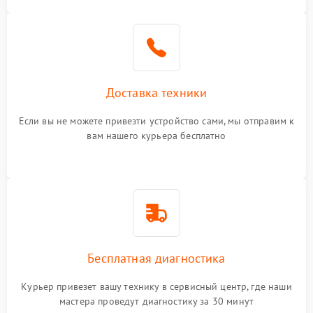
Доставка техники
Если вы не можете привезти устройство сами, мы отправим к
вам нашего курьера бесплатно
Бесплатная диагностика
Курьер привезет вашу технику в сервисный центр, где наши
мастера проведут диагностику за 30 минут