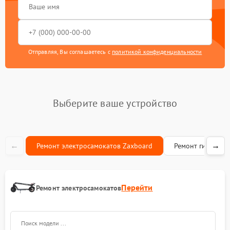
Отправляя, Вы соглашаетесь с
политикой конфиденциальности
Выберите ваше устройство
←
→
Ремонт электросамокатов Zaxboard
Ремонт гироскут
Перейти
Ремонт электросамокатов