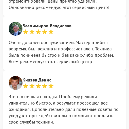
отремонтировали, цены приятно удивили.
Однозначно рекомендую этот сервисный центр!
Владимиров Владислав
Очень доволен обслуживанием. Мастер прибыл
вовремя, был вежлив и профессионален. Техника
была починена быстро и без каких-либо проблем.
Всем рекомендую этот сервисный центр!
Князев Денис
Это настоящая находка. Проблему решили
удивительно быстро, а результат превзошел все
ожидания. Дополнительно дали полезные советы по
уходу, которые действительно помогают продлить
срок службы техники.