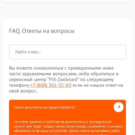
FAQ. Ответы на вопросы
Вы можете ознакомиться с приведенными ниже
часто задаваемыми вопросами, либо обратиться в
сервисный центр “FIX-Zaxboard” по следующему
телефону
+7 (800) 301-55-83
если не нашли ответ на
свой вопрос.
Какие документы вы предоставляете?
На этапе приема устройства на диагностику и последующий
ремонт вам будет предоставлен заказ-наряд с указанием страховых
обязательств на ваше устройство. Далее, после выполнения работ