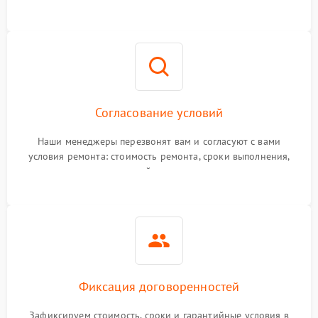
Согласование условий
Наши менеджеры перезвонят вам и согласуют с вами
условия ремонта: стоимость ремонта, сроки выполнения,
гарантийные условия
Фиксация договоренностей
Зафиксируем стоимость, сроки и гарантийные условия в