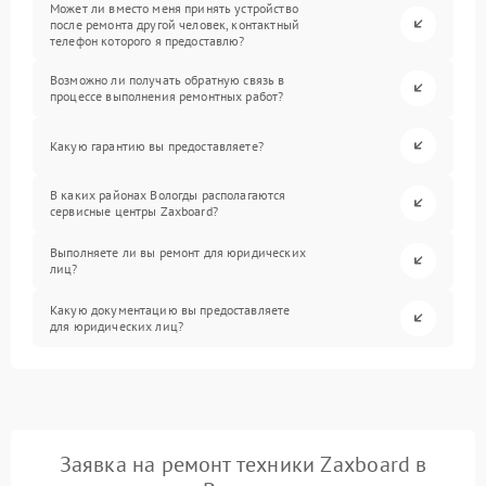
Может ли вместо меня принять устройство
после ремонта другой человек, контактный
телефон которого я предоставлю?
Возможно ли получать обратную связь в
процессе выполнения ремонтных работ?
Какую гарантию вы предоставляете?
В каких районах Вологды располагаются
сервисные центры Zaxboard?
Выполняете ли вы ремонт для юридических
лиц?
Какую документацию вы предоставляете
для юридических лиц?
Заявка на ремонт техники Zaxboard в