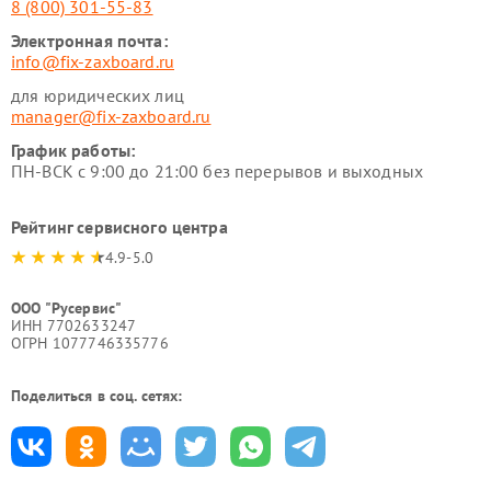
8 (800) 301-55-83
Электронная почта:
info@fix-zaxboard.ru
для юридических лиц
manager@fix-zaxboard.ru
График работы:
ПН-ВСК с 9:00 до 21:00 без перерывов и выходных
Рейтинг сервисного центра
4.9-5.0
ООО "Русервис"
ИНН 7702633247
ОГРН 1077746335776
Поделиться в соц. сетях: