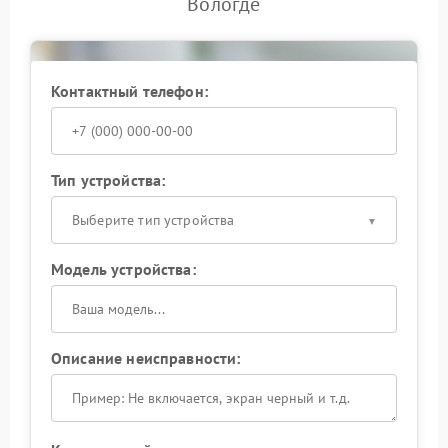
Вологде
Контактный телефон:
Тип устройства:
Выберите тип устройства
Модель устройства:
Описание неисправности: