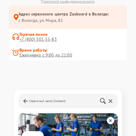
Политикой конфиденциальности
Адрес сервисного центра Zaxboard в Вологде:
г. Вологда, ул. Мира, 82
Горячая линия
+7 (800) 301-55-83
Время работы
Ежедневно с 9:00 до 21:00
Сервисный центр Zaxboard