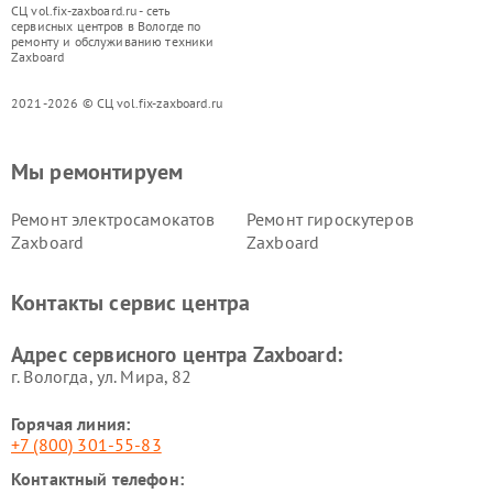
СЦ vol.fix-zaxboard.ru - сеть
сервисных центров в Вологде по
ремонту и обслуживанию техники
Zaxboard
2021-2026 © СЦ vol.fix-zaxboard.ru
Мы ремонтируем
Ремонт электросамокатов
Ремонт гироскутеров
Zaxboard
Zaxboard
Контакты сервис центра
Адрес сервисного центра Zaxboard:
г. Вологда, ул. Мира, 82
Горячая линия:
+7 (800) 301-55-83
Контактный телефон: